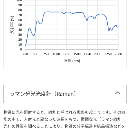
ラマン分光光度計〔Raman〕
物質に光を照射すると、散乱と呼ばれる現象も起こります。その散
乱の中で、入射光と異なった波長をもつ、微弱な光（ラマン散乱
光）の性質を調べることにより、物質の分子構造や結晶構造などを