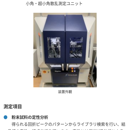
小角・超小角散乱測定ユニット
装置外観
測定項目
●
粉末試料の定性分析
得られる回折ピークのパターンからライブラリ検索を行い、結