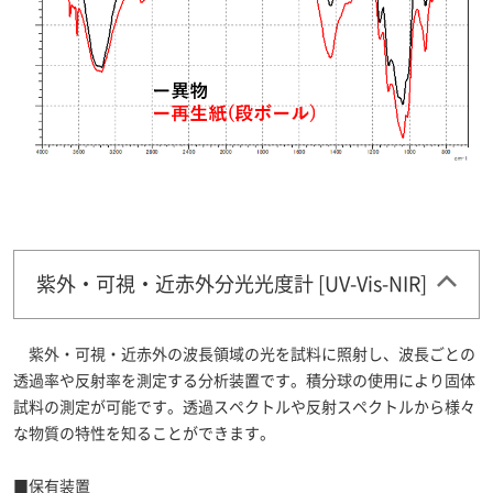
紫外・可視・近赤外分光光度計 [UV-Vis-NIR]
紫外・可視・近赤外の波長領域の光を試料に照射し、波長ごとの
透過率や反射率を測定する分析装置です。積分球の使用により固体
試料の測定が可能です。透過スペクトルや反射スペクトルから様々
な物質の特性を知ることができます。
■保有装置