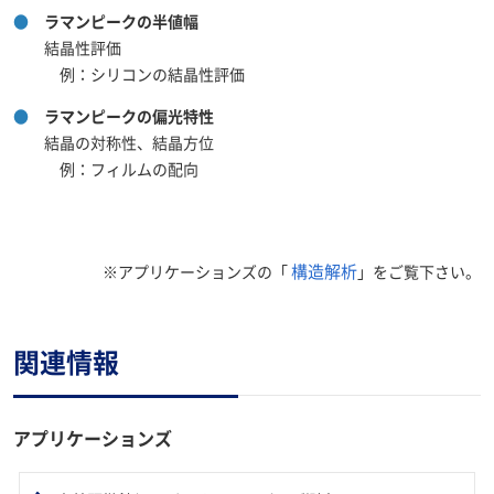
●
ラマンピークの半値幅
結晶性評価
例：シリコンの結晶性評価
●
ラマンピークの偏光特性
結晶の対称性、結晶方位
例：フィルムの配向
構造解析
※アプリケーションズの「
」をご覧下さい。
関連情報
アプリケーションズ