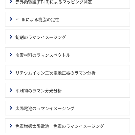
赤外顕微鏡(FT-IR)によるマッピング測定
FT-IRによる樹脂の定性
錠剤のラマンイメージング
炭素材料のラマンスペクトル
リチウムイオン二次電池正極のラマン分析
印刷物のラマン分光分析
太陽電池のラマンイメージング
色素増感太陽電池 色素のラマンイメージング