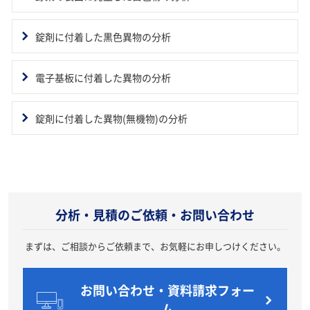
錠剤に付着した黒色異物の分析
電子基板に付着した異物の分析
錠剤に付着した異物(無機物)の分析
20150217
分析・見積のご依頼・お問い合わせ
まずは、ご相談からご依頼まで、お気軽にお申しつけください。
お問い合わせ・資料請求フォー
ム