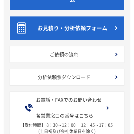
お見積り・分析依頼フォーム
ご依頼の流れ
分析依頼票ダウンロード
お電話・FAXでのお問い合わせ
各営業窓口の番号はこちら
【受付時間】 8：30～12：00
12：45～17：05
(土日祝及び会社休業日を除く)