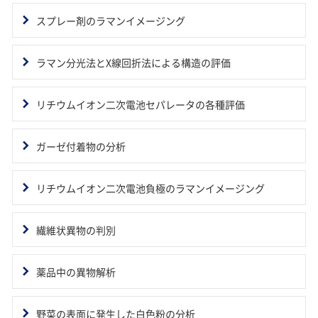
スプレー剤のラマンイメージング
ラマン分光法とX線回折法による構造の評価
リチウムイオン二次電池セパレータの各種評価
ガーゼ付着物の分析
リチウムイオン二次電池負極のラマンイメージング
繊維状異物の判別
薬品中の異物解析
野菜の表面に発生した白色粉の分析