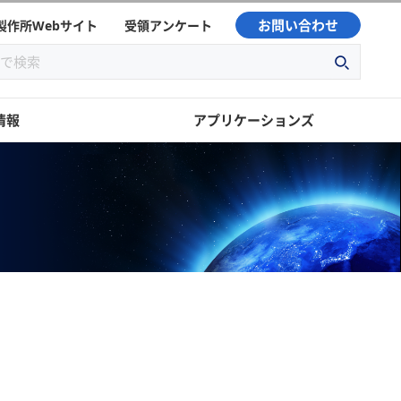
お問い合わせ
製作所Webサイト
受領アンケート
情報
アプリケーションズ