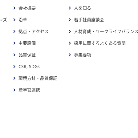
会社概要
人を知る
ンズ
沿革
若手社員座談会
拠点・アクセス
人材育成・ワークライフバラン
主要設備
採用に関するよくある質問
品質保証
募集要項
CSR, SDGs
環境方針・品質保証
産学官連携