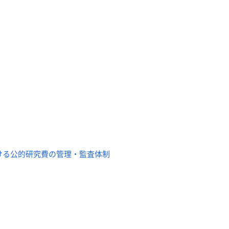
ける公的研究費の管理・監査体制