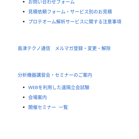
お問い合わせフォーム
見積依頼フォーム・サービス別のお見積
プロテオーム解析サービスに関する注意事項
島津テクノ通信 メルマガ登録・変更・解除
分析機器講習会・セミナーのご案内
WEBを利用した遠隔立会試験
会場案内
開催セミナー 一覧