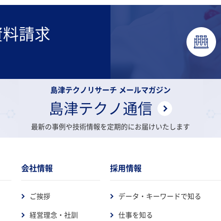
資料請求
島津テクノリサーチ メールマガジン
島津テクノ通信
最新の事例や技術情報を定期的にお届けいたします
会社情報
採用情報
ご挨拶
データ・キーワードで知る
経営理念・社訓
仕事を知る