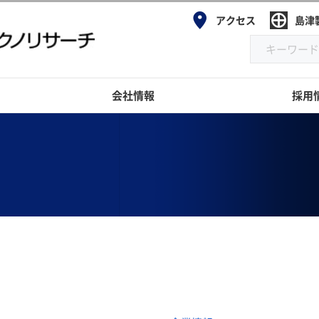
アクセス
島津
会社情報
採用