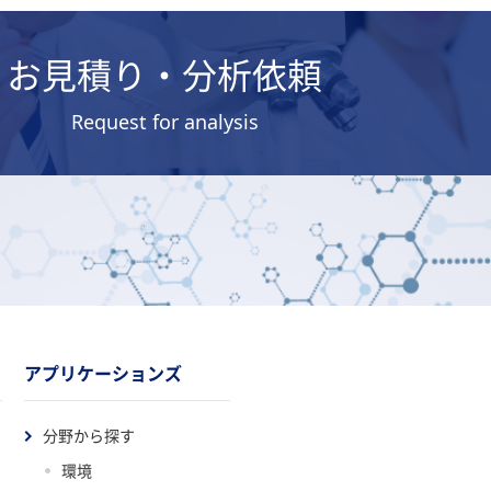
お見積り・分析依頼
Request for analysis
アプリケーションズ
分野から探す
環境