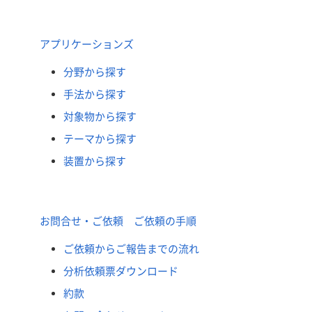
アプリケーションズ
分野から探す
手法から探す
対象物から探す
テーマから探す
装置から探す
お問合せ・ご依頼 ご依頼の手順
ご依頼からご報告までの流れ
分析依頼票ダウンロード
約款