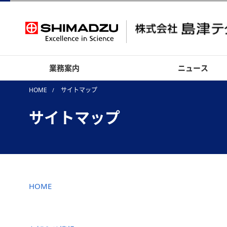
業務案内
ニュース
HOME
サイトマップ
サイトマップ
HOME