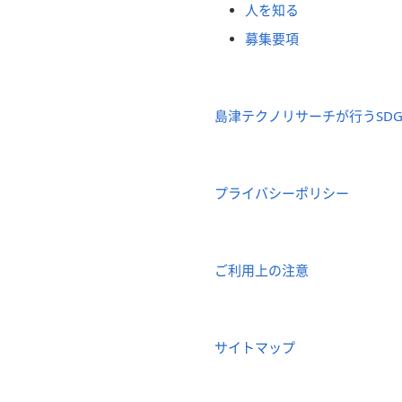
人を知る
募集要項
島津テクノリサーチが行うSDG
プライバシーポリシー
ご利用上の注意
サイトマップ