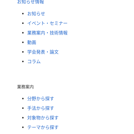
お知らせ情報
お知らせ
イベント・セミナー
業務案内・技術情報
動画
学会発表・論文
コラム
業務案内
分野から探す
手法から探す
対象物から探す
テーマから探す