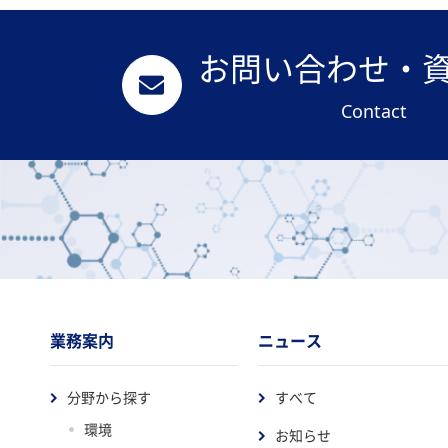
お問い合わせ・
Contact
業務案内
ニュース
分野から探す
すべて
環境
お知らせ