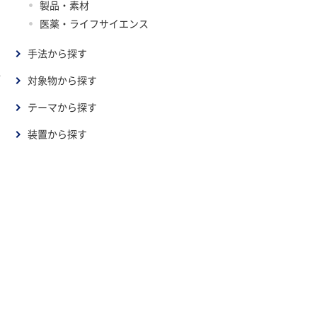
製品・素材
医薬・ライフサイエンス
手法から探す
ス
対象物から探す
テーマから探す
装置から探す