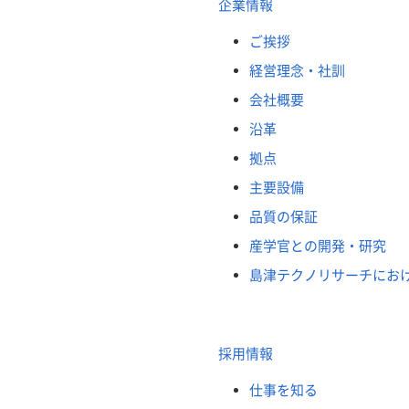
企業情報
ご挨拶
経営理念・社訓
会社概要
沿革
拠点
主要設備
品質の保証
産学官との開発・研究
島津テクノリサーチにお
採用情報
仕事を知る