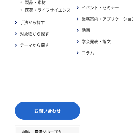
製品・素材
イベント・セミナー
医薬・ライフサイエンス
業務案内・アプリケーショ
手法から探す
動画
対象物から探す
学会発表・論文
テーマから探す
コラム
お問い合わせ