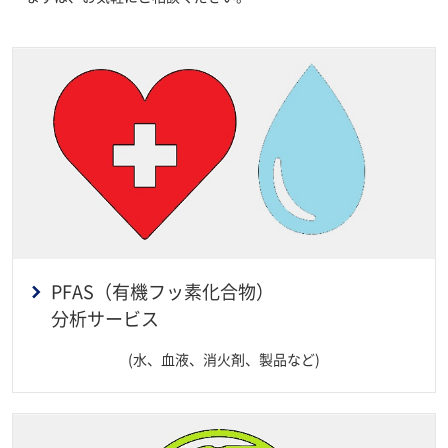
PFAS（有機フッ素化合物）
分析サービス
(水、血液、消火剤、製品など)