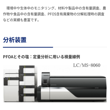
環境中や生体中のモニタリング、材料や製品中の含有量調査、農
作物や食品中の含有量調査、PFOS含有廃棄物の分解処理時の調査
などの実績も豊富です。
分析装置
PFOAとその塩：定量分析に用いる検量線例