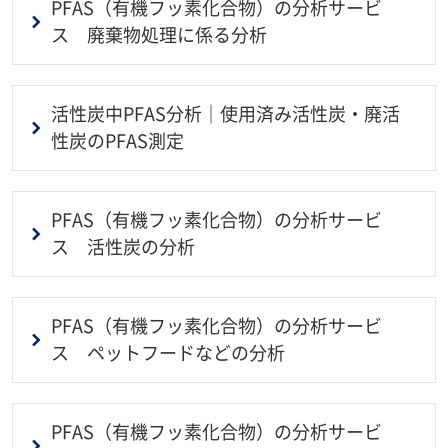
PFAS（有機フッ素化合物）の分析サービ
ス 廃棄物処理に係る分析
活性炭中PFAS分析｜使用済み活性炭・廃活
性炭のPFAS測定
PFAS（有機フッ素化合物）の分析サービ
ス 活性炭の分析
PFAS（有機フッ素化合物）の分析サービ
ス ペットフードなどの分析
PFAS（有機フッ素化合物）の分析サービ