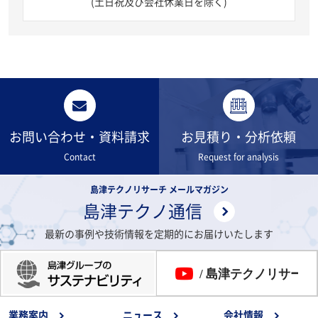
(土日祝及び会社休業日を除く)
お問い合わせ・資料請求
お見積り・分析依頼
Contact
Request for analysis
島津テクノリサーチ メールマガジン
島津テクノ通信
最新の事例や技術情報を定期的にお届けいたします
業務案内
ニュース
会社情報