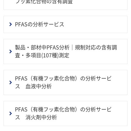
フッ素化合物の含有調査
PFASの分析サービス
製品・部材中PFAS分析｜規制対応の含有調
査・多項目(107種)測定
PFAS（有機フッ素化合物）の分析サービ
ス 血液中分析
PFAS（有機フッ素化合物）の分析サービ
ス 消火剤中分析