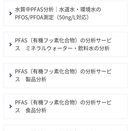
水質中PFAS分析｜水道水・環境水の
PFOS/PFOA測定（50ng/L対応）
PFAS（有機フッ素化合物）の分析サービ
ス ミネラルウォーター・飲料水の分析
PFAS（有機フッ素化合物）の分析サービ
ス 製品分析
PFAS（有機フッ素化合物）の分析サービ
ス 食品分析