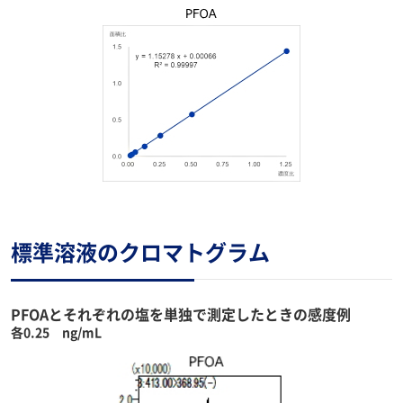
標準溶液のクロマトグラム
PFOAとそれぞれの塩を単独で測定したときの感度例
各0.25 ng/mL