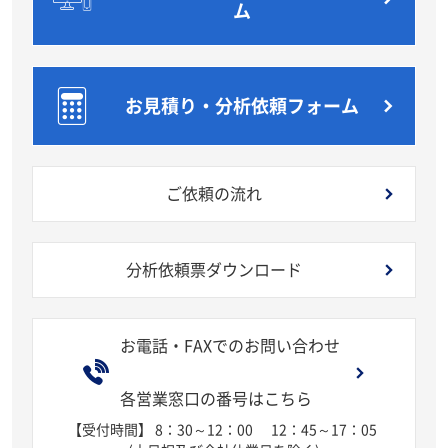
ム
お見積り・分析依頼フォーム
ご依頼の流れ
分析依頼票ダウンロード
お電話・FAXでのお問い合わせ
各営業窓口の番号はこちら
【受付時間】 8：30～12：00
12：45～17：05