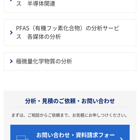
ス 半導体関連
PFAS（有機フッ素化合物）の分析サービ
ス 各媒体の分析
極微量化学物質の分析
20211115
分析・見積のご依頼・お問い合わせ
まずは、ご相談からご依頼まで、お気軽にお申しつけください。
お問い合わせ・資料請求フォー