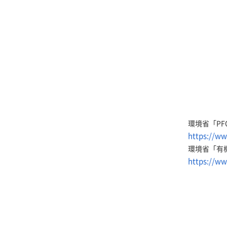
環境省「P
https://ww
環境省「有
https://ww