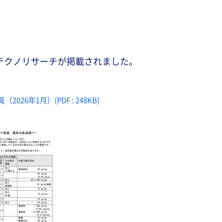
テクノリサーチが掲載されました。
6年1月）(PDF : 248KB)