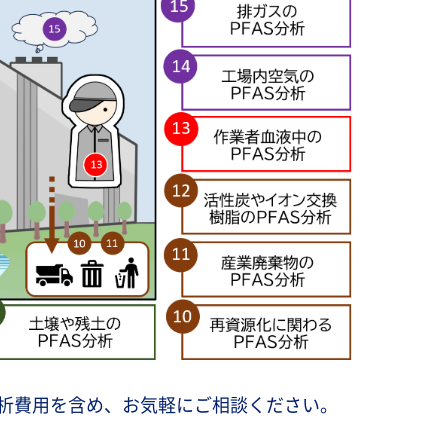
析費用を含め、お気軽にご相談ください。