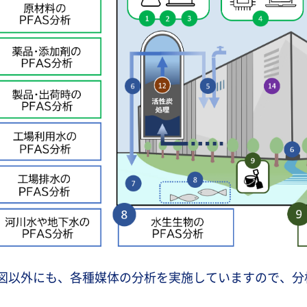
図以外にも、各種媒体の分析を実施していますので、分