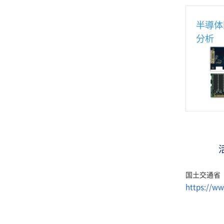
半導体
分析
国土交通省
https://ww