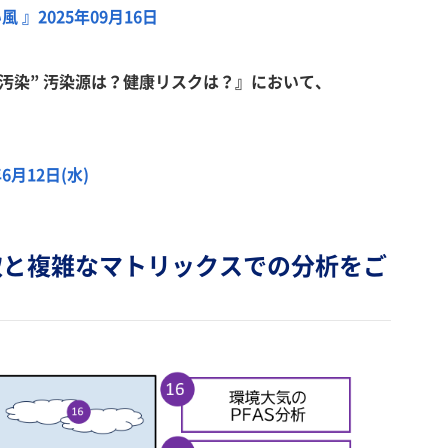
』2025年09月16日
FAS汚染” 汚染源は？健康リスクは？』において、
月12日(水)
取と複雑なマトリックスでの分析をご