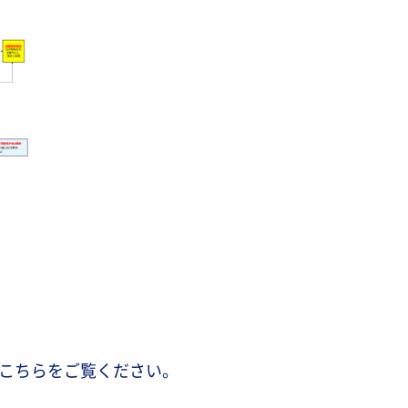
はこちらをご覧ください。