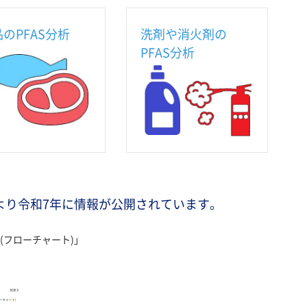
のPFAS分析
洗剤や消火剤の
PFAS分析
省より令和7年に情報が公開されています。
(フローチャート)」