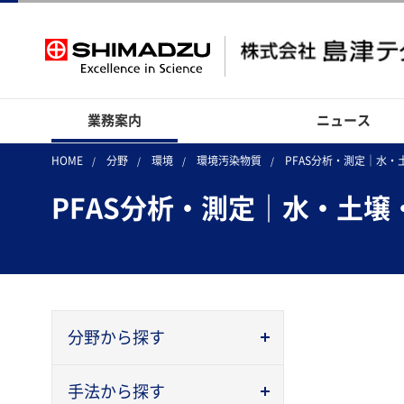
業務案内
ニュース
HOME
分野
環境
環境汚染物質
PFAS分析・測定｜水
PFAS分析・測定｜水・土
分野から探す
手法から探す