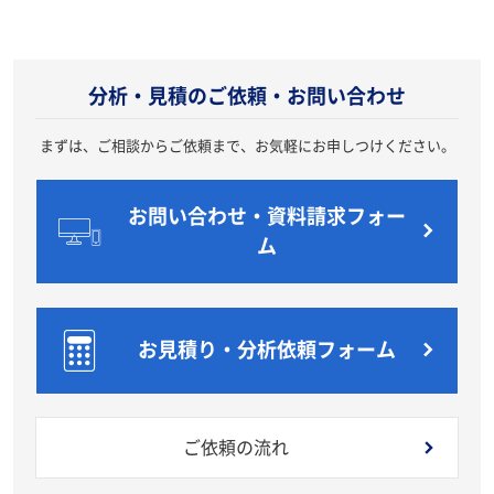
分析・見積のご依頼・お問い合わせ
まずは、ご相談からご依頼まで、お気軽にお申しつけください。
お問い合わせ・資料請求フォー
ム
お見積り・分析依頼フォーム
ご依頼の流れ