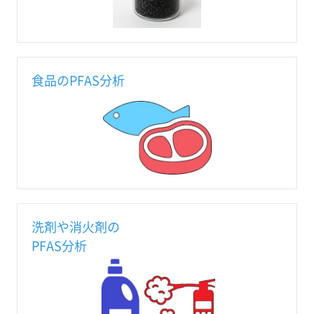
食品のPFAS分析
洗剤や消火剤の
PFAS分析