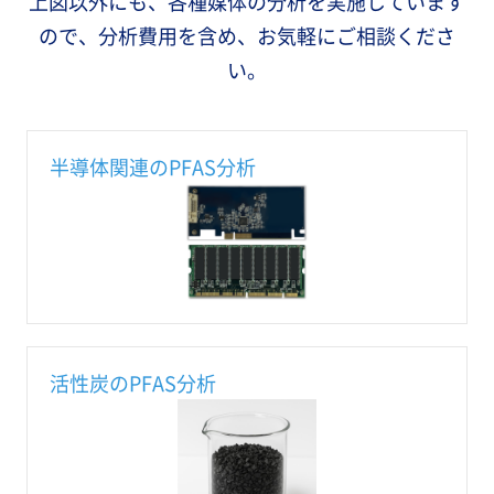
上図以外にも、各種媒体の分析を実施しています
ので、分析費用を含め、お気軽にご相談くださ
い。
半導体関連のPFAS分析
活性炭のPFAS分析