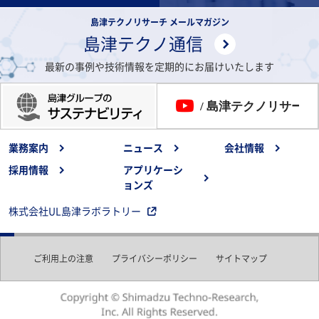
島津テクノリサーチ メールマガジン
島津テクノ通信
最新の事例や技術情報を定期的にお届けいたします
業務案内
ニュース
会社情報
採用情報
アプリケーシ
ョンズ
株式会社UL島津ラボラトリー
ご利用上の注意
プライバシーポリシー
サイトマップ