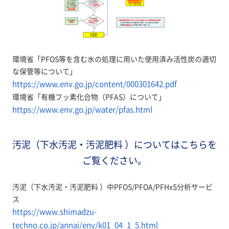
環境省「PFOS等を含む水の処理に用いた使用済み活性炭の適切
な保管等について」
https://www.env.go.jp/content/000301642.pdf
環境省「有機フッ素化合物（PFAS）について」
https://www.env.go.jp/water/pfas.html
汚泥（下水汚泥・汚泥肥料 ）についてはこちらを
ご覧ください。
汚泥（下水汚泥・汚泥肥料 ）中PFOS/PFOA/PFHxS分析サービ
ス
https://www.shimadzu-
techno.co.jp/annai/env/k01_04_1_5.html