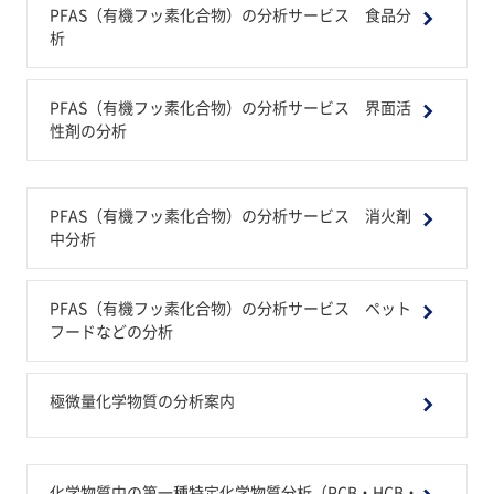
PFAS（有機フッ素化合物）の分析サービス 食品分
析
PFAS（有機フッ素化合物）の分析サービス 界面活
性剤の分析
PFAS（有機フッ素化合物）の分析サービス 消火剤
中分析
PFAS（有機フッ素化合物）の分析サービス ペット
フードなどの分析
極微量化学物質の分析案内
化学物質中の第一種特定化学物質分析（PCB・HCB・