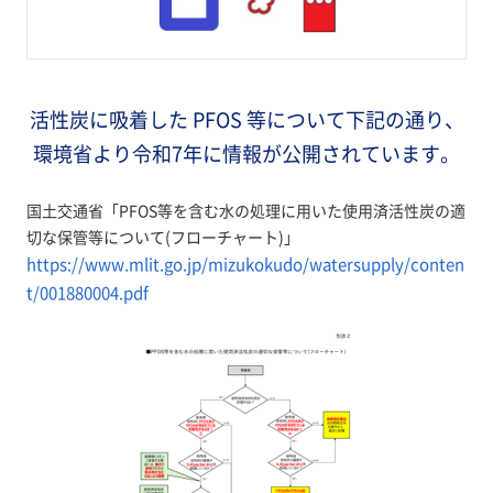
活性炭に吸着した PFOS 等について下記の通り、
環境省より令和7年に情報が公開されています。
国土交通省「PFOS等を含む水の処理に用いた使用済活性炭の適
切な保管等について(フローチャート)」
https://www.mlit.go.jp/mizukokudo/watersupply/conten
t/001880004.pdf