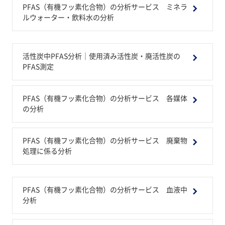
PFAS（有機フッ素化合物）の分析サービス ミネラ
ルウォーター・飲料水の分析
活性炭中PFAS分析｜使用済み活性炭・廃活性炭の
PFAS測定
PFAS（有機フッ素化合物）の分析サービス 各媒体
の分析
PFAS（有機フッ素化合物）の分析サービス 廃棄物
処理に係る分析
PFAS（有機フッ素化合物）の分析サービス 血液中
分析