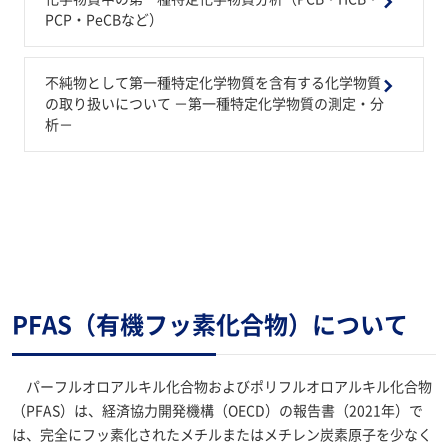
PCP・PeCBなど）
不純物として第一種特定化学物質を含有する化学物質
の取り扱いについて －第一種特定化学物質の測定・分
析－
PFAS（有機フッ素化合物）について
パーフルオロアルキル化合物およびポリフルオロアルキル化合物
（PFAS）は、経済協力開発機構（OECD）の報告書（2021年）で
は、完全にフッ素化されたメチルまたはメチレン炭素原子を少なく