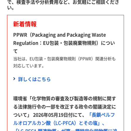
で、検査手法や分析費用など、お気軽にご相談くださ
い。
新着情報
PPWR（Packaging and Packaging Waste
Regulation：EU包装・包装廃棄物規則）につい
て
当社は、EU包装・包装廃棄物規則（PPWR）関連分析も
対応しています。
詳しくはこちら
環境省「化学物質の審査及び製造等の規制に関す
る法律施行令の一部を改正する政令の閣議決定に
ついて」 2026年05月19日付にて、
「長鎖ペルフ
ルオロアルカン酸（LC-PFCA）とその塩」、