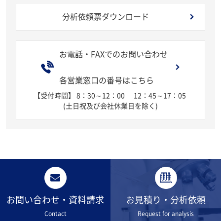
分析依頼票ダウンロード
お電話・FAXでのお問い合わせ
各営業窓口の番号はこちら
【受付時間】 8：30～12：00
12：45～17：05
(土日祝及び会社休業日を除く)
お問い合わせ・資料請求
お見積り・分析依頼
Contact
Request for analysis