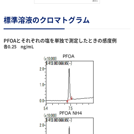
標準溶液のクロマトグラム
PFOAとそれぞれの塩を単独で測定したときの感度例
各0.25 ng/mL