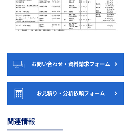
お問い合わせ・資料請求フォーム
お見積り・分析依頼フォーム
関連情報