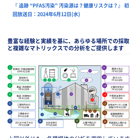
『 追跡 “PFAS汚染” 汚染源は？健康リスクは？』 初
回放送日：2024年6月12日(水)
豊富な経験と実績を基に、あらゆる場所での採取
と複雑なマトリックスでの分析をご提供します