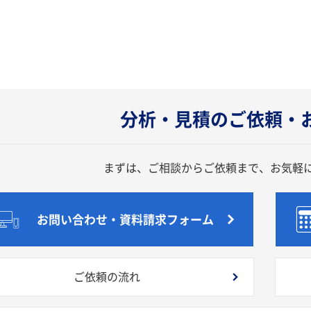
分析・見積のご依頼・
まずは、ご相談からご依頼まで、お気軽
お問い合わせ・資料請求フォーム
ご依頼の流れ