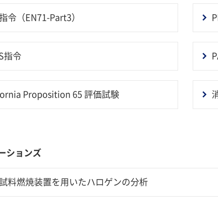
令（EN71-Part3）
P
HS指令
P
fornia Proposition 65 評価試験
ーションズ
試料燃焼装置を用いたハロゲンの分析