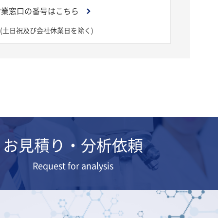
営業窓口の番号はこちら
(土日祝及び会社休業日を除く)
お見積り・分析依頼
Request for analysis