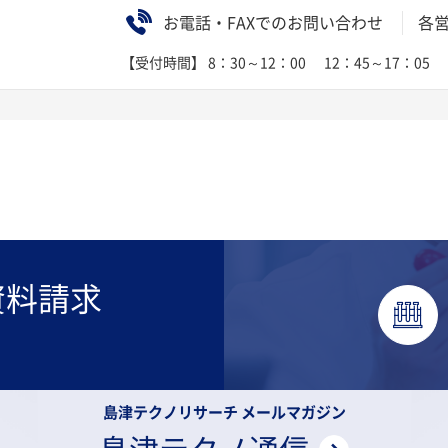
お電話・FAXでのお問い合わせ
各
【受付時間】 8：30～12：00
12：45～17：05
資料請求
島津テクノリサーチ メールマガジン