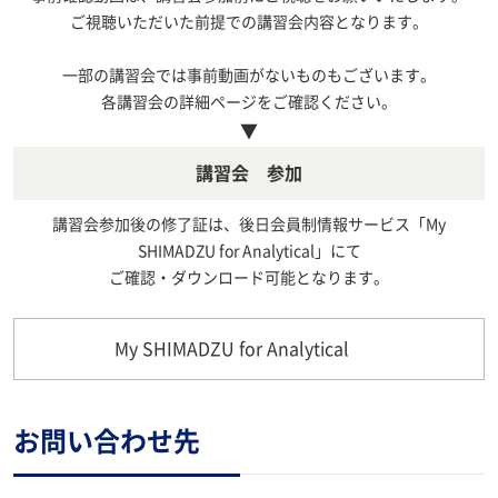
ご視聴いただいた前提での講習会内容となります。
一部の講習会では事前動画がないものもございます。
各講習会の詳細ページをご確認ください。
▼
講習会 参加
講習会参加後の修了証は、後日会員制情報サービス「My
SHIMADZU for Analytical」にて
ご確認・ダウンロード可能となります。
My SHIMADZU for Analytical
お問い合わせ先