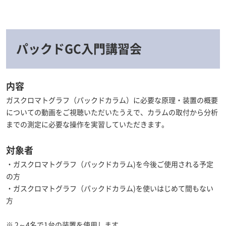
パックドGC入門講習会
内容
ガスクロマトグラフ（パックドカラム）に必要な原理・装置の概要
についての動画をご視聴いただいたうえで、カラムの取付から分析
までの測定に必要な操作を実習していただきます。
対象者
・ガスクロマトグラフ（パックドカラム)を今後ご使用される予定
の方
・ガスクロマトグラフ（パックドカラム)を使いはじめて間もない
方
※ 2～4名で1台の装置を使用します。