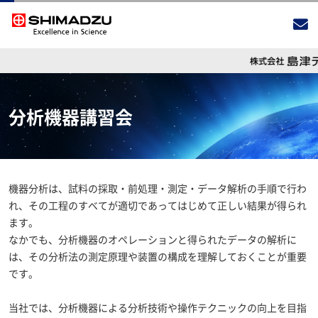
分析機器講習会
機器分析は、試料の採取・前処理・測定・データ解析の手順で行わ
れ、その工程のすべてが適切であってはじめて正しい結果が得られ
ます。
なかでも、分析機器のオペレーションと得られたデータの解析に
は、その分析法の測定原理や装置の構成を理解しておくことが重要
です。
当社では、分析機器による分析技術や操作テクニックの向上を目指