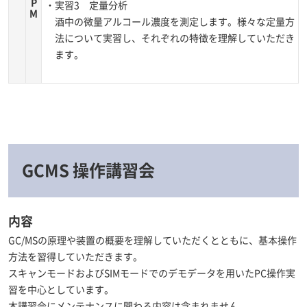
P
・実習3 定量分析
M
酒中の微量アルコール濃度を測定します。様々な定量方
法について実習し、それぞれの特徴を理解していただき
ます。
GCMS 操作講習会
内容
GC/MSの原理や装置の概要を理解していただくとともに、基本操作
方法を習得していただきます。
スキャンモードおよびSIMモードでのデモデータを用いたPC操作実
習を中心としています。
本講習会にメンテナンスに関わる内容は含まれません。