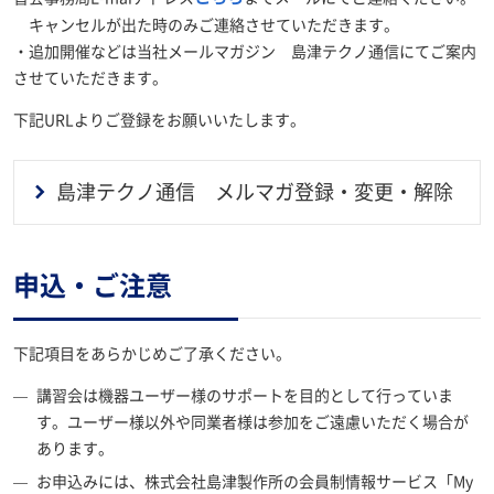
キャンセルが出た時のみご連絡させていただきます。
・追加開催などは当社メールマガジン 島津テクノ通信にてご案内
させていただきます。
下記URLよりご登録をお願いいたします。
島津テクノ通信 メルマガ登録・変更・解除
申込・ご注意
下記項目をあらかじめご了承ください。
講習会は機器ユーザー様のサポートを目的として行っていま
す。ユーザー様以外や同業者様は参加をご遠慮いただく場合が
あります。
お申込みには、株式会社島津製作所の会員制情報サービス「My