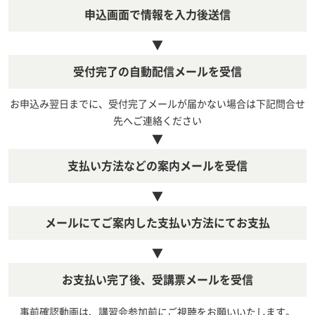
申込画面で情報を入力後送信
▼
受付完了の自動配信メールを受信
お申込み翌日までに、受付完了メールが届かない場合は下記問合せ
先へご連絡ください
▼
支払い方法などの案内メールを受信
▼
メールにてご案内した支払い方法にてお支払
▼
お支払い完了後、受講票メールを受信
事前確認動画は、講習会参加前にご視聴をお願いいたします。