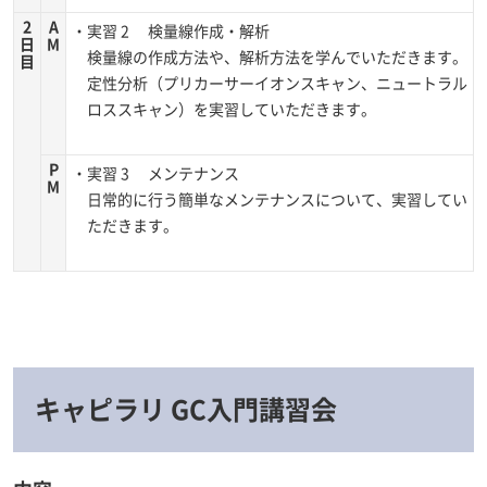
2
A
・実習 2 検量線作成・解析
日
M
検量線の作成方法や、解析方法を学んでいただきます。
目
定性分析（プリカーサーイオンスキャン、ニュートラル
ロススキャン）を実習していただきます。
P
・実習 3 メンテナンス
M
日常的に行う簡単なメンテナンスについて、実習してい
ただきます。
キャピラリ GC入門講習会