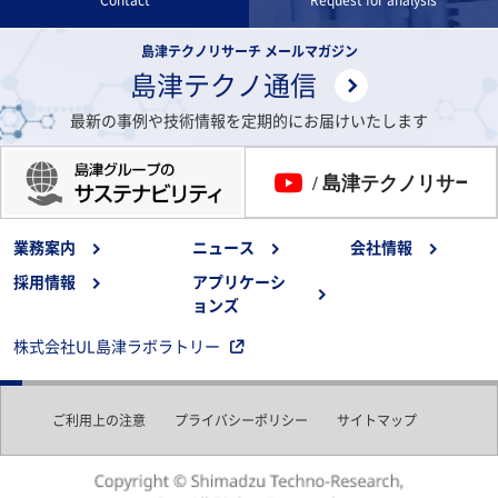
Contact
Request for analysis
島津テクノリサーチ メールマガジン
島津テクノ通信
最新の事例や技術情報を定期的にお届けいたします
業務案内
ニュース
会社情報
採用情報
アプリケーシ
ョンズ
株式会社UL島津ラボラトリー
ご利用上の注意
プライバシーポリシー
サイトマップ