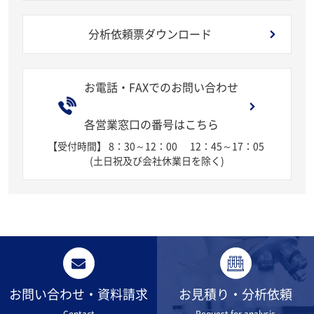
分析依頼票ダウンロード
お電話・FAXでのお問い合わせ
各営業窓口の番号はこちら
【受付時間】 8：30～12：00
12：45～17：05
(土日祝及び会社休業日を除く)
お問い合わせ・資料請求
お見積り・分析依頼