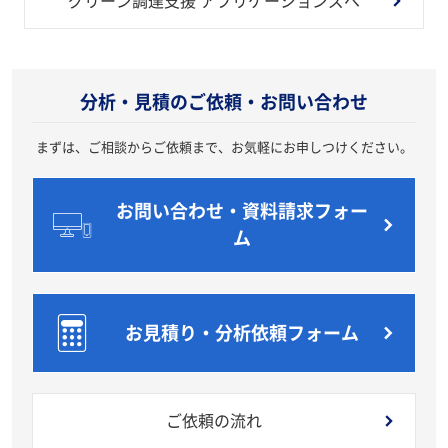
グリーン調達支援 アプリケーションズへ
分析・見積のご依頼・お問い合わせ
まずは、ご相談からご依頼まで、お気軽にお申しつけください。
お問い合わせ・資料請求フォー
ム
お見積り・分析依頼フォーム
ご依頼の流れ