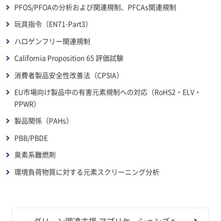
PFOS/PFOAの分析および関連規制、PFCAs関連規制
玩具指令（EN71-Part3）
ハロゲンフリー関連規制
California Proposition 65 評価試験
消費者製品安全性改善法（CPSIA）
EU市場向け製品中の有害元素規制への対応（RoHS2・ELV・
PPWR）
製品関係（PAHs）
PBB/PBDE
臭素系難燃剤
環境負荷物質に対する元素スクリーニング分析