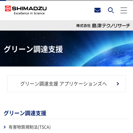
グリーン調達支援
グリーン調達支援 アプリケーションズへ
グリーン調達支援
有害物質規制法(TSCA)