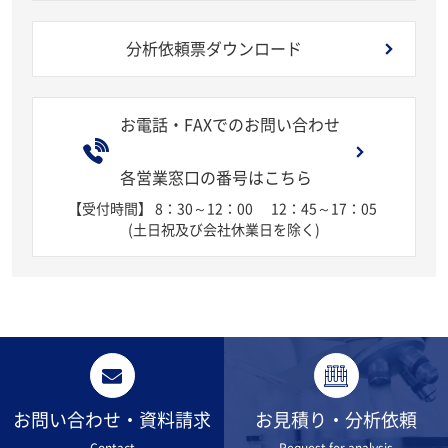
分析依頼票ダウンロード
お電話・FAXでのお問い合わせ
各営業窓口の番号はこちら
【受付時間】 8：30～12：00
12：45～17：05
(土日祝及び会社休業日を除く)
お問い合わせ・資料請求
お見積り・分析依頼