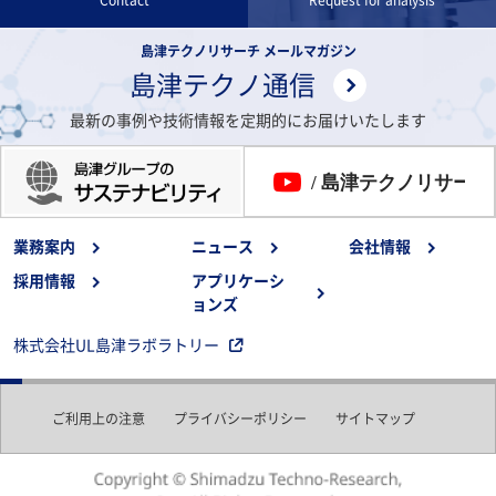
Contact
Request for analysis
島津テクノリサーチ メールマガジン
島津テクノ通信
最新の事例や技術情報を定期的にお届けいたします
業務案内
ニュース
会社情報
採用情報
アプリケーシ
ョンズ
株式会社UL島津ラボラトリー
ご利用上の注意
プライバシーポリシー
サイトマップ