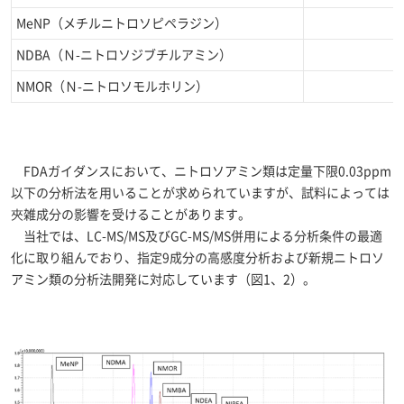
MeNP（メチルニトロソピペラジン）
NDBA（Ｎ-ニトロソジブチルアミン）
NMOR（Ｎ-ニトロソモルホリン）
FDAガイダンスにおいて、ニトロソアミン類は定量下限0.03ppm
以下の分析法を用いることが求められていますが、試料によっては
夾雑成分の影響を受けることがあります。
当社では、LC-MS/MS及びGC-MS/MS併用による分析条件の最適
化に取り組んでおり、指定9成分の高感度分析および新規ニトロソ
アミン類の分析法開発に対応しています（図1、2）。