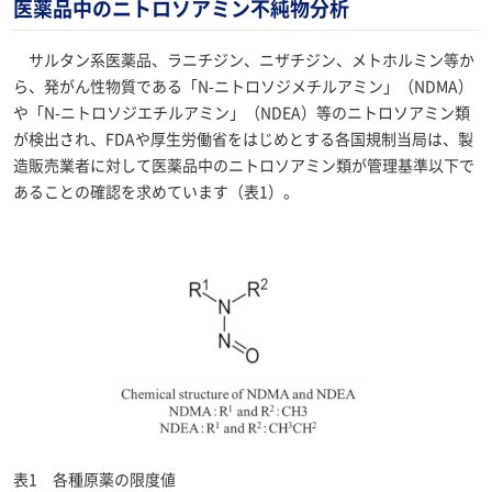
医薬品中のニトロソアミン不純物分析
サルタン系医薬品、ラニチジン、ニザチジン、メトホルミン等か
ら、発がん性物質である「N-ニトロソジメチルアミン」（NDMA）
や「N-ニトロソジエチルアミン」（NDEA）等のニトロソアミン類
が検出され、FDAや厚生労働省をはじめとする各国規制当局は、製
造販売業者に対して医薬品中のニトロソアミン類が管理基準以下で
あることの確認を求めています（表1）。
表1 各種原薬の限度値