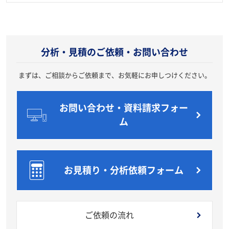
20211112
分析・見積のご依頼・お問い合わせ
まずは、ご相談からご依頼まで、お気軽にお申しつけください。
お問い合わせ・資料請求フォー
ム
お見積り・分析依頼フォーム
ご依頼の流れ