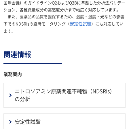
国際会議）のガイドラインQ2およびQ2Bに準拠した分析法バリデー
ション、各種微量成分の高感度分析まで幅広く対応しています。
また、医薬品の品質を担保するため、温度・湿度・光などの影響
安定性試験
下でのNDSRIsの経時モニタリング（
）にも対応してい
ます。
関連情報
業務案内
ニトロソアミン原薬関連不純物（NDSRIs）
の分析
安定性試験