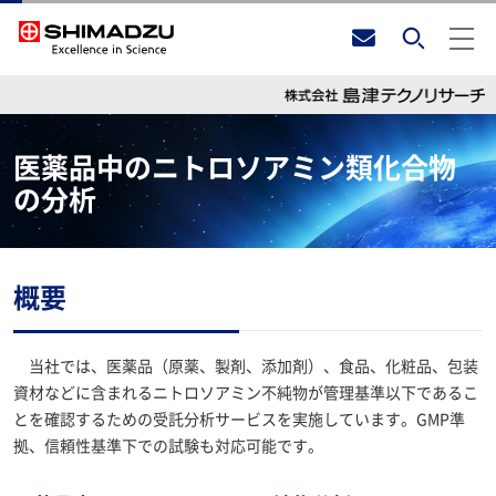
医薬品中のニトロソアミン類化合物
の分析
概要
当社では、医薬品（原薬、製剤、添加剤）、食品、化粧品、包装
資材などに含まれるニトロソアミン不純物が管理基準以下であるこ
とを確認するための受託分析サービスを実施しています。GMP準
拠、信頼性基準下での試験も対応可能です。