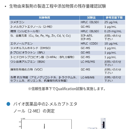
生物由来製剤の製造工程中添加物質の残存量確認試験
※信頼性基準下でQualification試験も実施します。
●
バイオ医薬品中の2-メルカプトエタ
ノール（2-ME）の測定