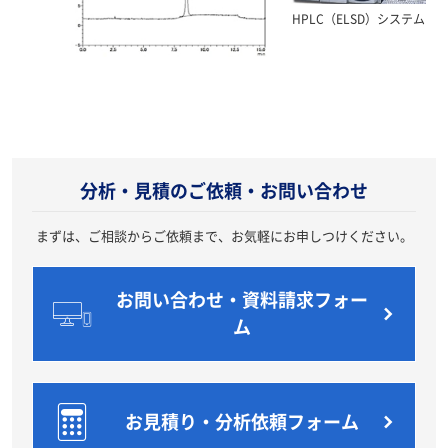
HPLC（ELSD）システム
20201211
分析・見積のご依頼・お問い合わせ
まずは、ご相談からご依頼まで、お気軽にお申しつけください。
お問い合わせ・資料請求フォー
ム
お見積り・分析依頼フォーム