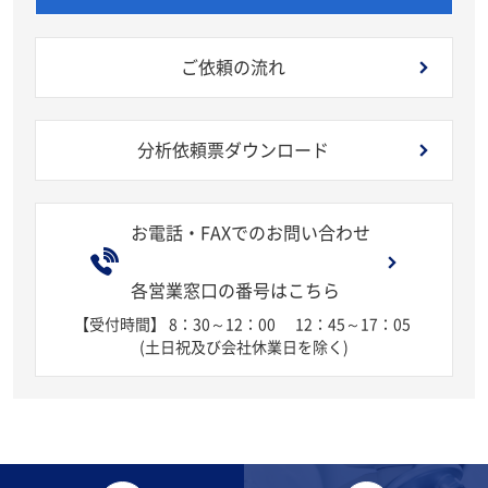
ご依頼の流れ
分析依頼票ダウンロード
お電話・FAXでのお問い合わせ
各営業窓口の番号はこちら
【受付時間】 8：30～12：00
12：45～17：05
(土日祝及び会社休業日を除く)