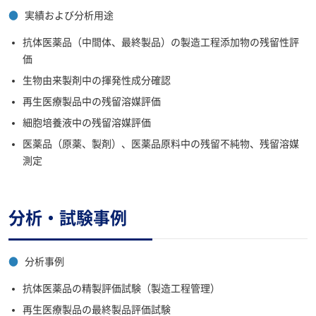
●
実績および分析用途
抗体医薬品（中間体、最終製品）の製造工程添加物の残留性評
価
生物由来製剤中の揮発性成分確認
再生医療製品中の残留溶媒評価
細胞培養液中の残留溶媒評価
医薬品（原薬、製剤）、医薬品原料中の残留不純物、残留溶媒
測定
分析・試験事例
●
分析事例
抗体医薬品の精製評価試験（製造工程管理）
再生医療製品の最終製品評価試験