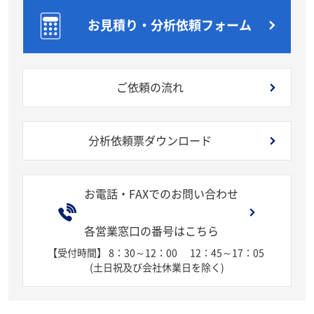
お見積り・分析依頼フォーム
ご依頼の流れ
分析依頼票ダウンロード
お電話・FAXでのお問い合わせ
各営業窓口の番号はこちら
【受付時間】 8：30～12：00
12：45～17：05
(土日祝及び会社休業日を除く)