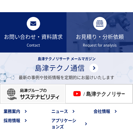
お問い合わせ・資料請求
お見積り・分析依頼
Contact
Request for analysis
島津テクノリサーチ メールマガジン
島津テクノ通信
最新の事例や技術情報を定期的にお届けいたします
業務案内
ニュース
会社情報
採用情報
アプリケーシ
ョンズ