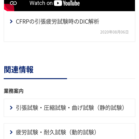
CFRPの引張疲労試験時のDIC解析
2020年08月06日
関連情報
業務案内
引張試験・圧縮試験・曲げ試験（静的試験）
疲労試験・耐久試験（動的試験）