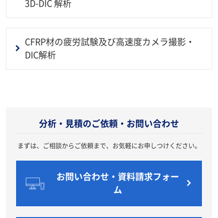
3D-DIC 解析
CFRP材の疲労試験及び高速度カメラ撮影・
DIC解析
0210720
分析・見積のご依頼・お問い合わせ
まずは、ご相談からご依頼まで、お気軽にお申しつけください。
お問い合わせ・資料請求フォー
ム