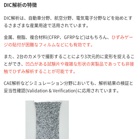
DIC解析の特徴
DIC解析は、自動車分野、航空分野、電気電子分野などを始めとす
るさまざまな産業用途で活用されています。
金属、樹脂、複合材料(CFRP、GFRPなど)はもちろん、
ひずみゲー
ジの貼付が困難なフィルムなどにも有効です。
また、2台のカメラで撮影することにより3次元的に変形を捉えるこ
とができ、
凹凸がある試験片や複雑な形状の実製品であっても非接
触でひずみ解析することが可能です。
CAE解析などシミュレーション分野においても、解析結果の検証と
妥当性確認(Validation & Verification)に応用されています。