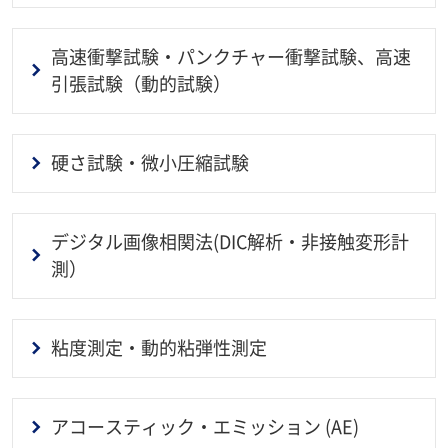
高速衝撃試験・パンクチャー衝撃試験、高速
引張試験（動的試験）
硬さ試験・微小圧縮試験
デジタル画像相関法(DIC解析・非接触変形計
測）
粘度測定・動的粘弾性測定
アコースティック・エミッション (AE)